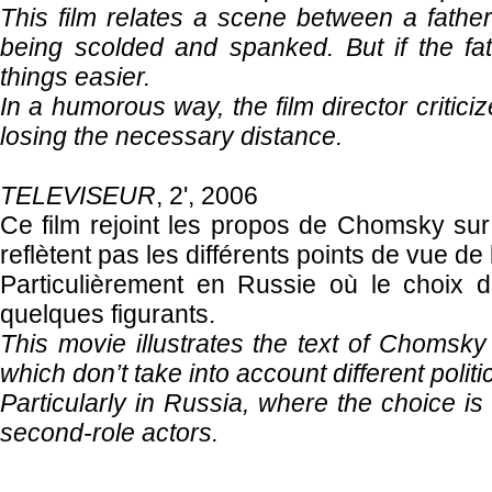
This film relates a scene between a fath
being scolded and spanked. But if the fat
things easier.
In a humorous way, the film director critici
losing the necessary distance.
TELEVISEUR
, 2', 2006
Ce film rejoint les propos de Chomsky sur 
reflètent pas les différents points de vue de 
Particulièrement en Russie où le choix 
quelques figurants.
This movie illustrates the text of Chomsky
which don’t take into account different politi
Particularly in Russia, where the choice is
second-role actors.